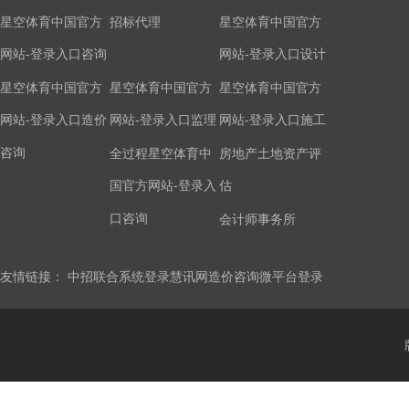
星空体育中国官方
招标代理
星空体育中国官方
网站-登录入口咨询
网站-登录入口设计
星空体育中国官方
星空体育中国官方
星空体育中国官方
网站-登录入口造价
网站-登录入口监理
网站-登录入口施工
咨询
全过程星空体育中
房地产土地资产评
国官方网站-登录入
估
口咨询
会计师事务所
友情链接： 中招联合系统登录慧讯网造价咨询微平台登录