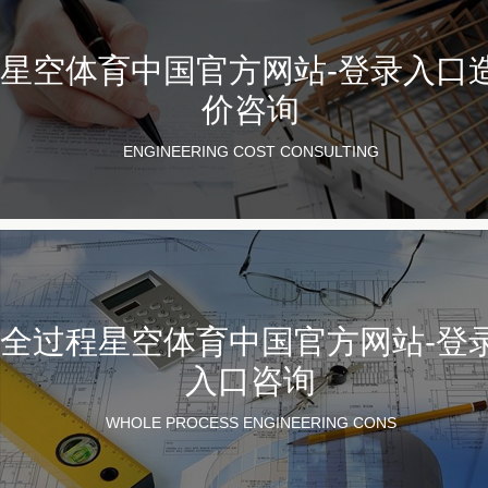
星空体育中国官方网站-登录入口
价咨询
ENGINEERING COST CONSULTING
全过程星空体育中国官方网站-登
入口咨询
WHOLE PROCESS ENGINEERING CONS