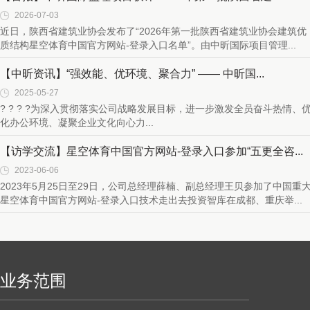
2026-07-03
近日，陕西省建筑业协会发布了“2026年第一批陕西省建筑业协会建筑优
质结构星空体育中国官方网站-登录入口名单”。由中昕国际项目管理...
【中昕资讯】“强效能、优环境、聚合力” —— 中昕国...
2025-05-27
? ? ? ?为深入贯彻落实公司战略发展目标，进一步激发全员奋斗热情、
化办公环境、凝聚企业文化向心力...
【访学交流】星空体育中国官方网站-登录入口参加“五更全咨...
2023-06-06
2023年5月25日至29日，公司总经理薛楠、副总经理王贝参加了中国重
星空体育中国官方网站-登录入口技术走出去投资智库在成都、重庆举...
业务范围