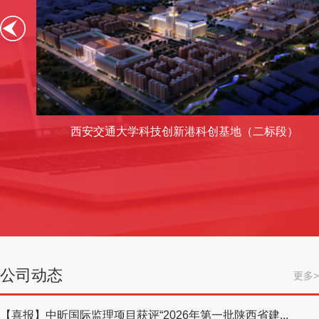
西安市昆明路快速路（西南二环立交）桥梁工...
公司动态
更多>
【喜报】中昕国际监理项目获评“2026年第一批陕西省建...